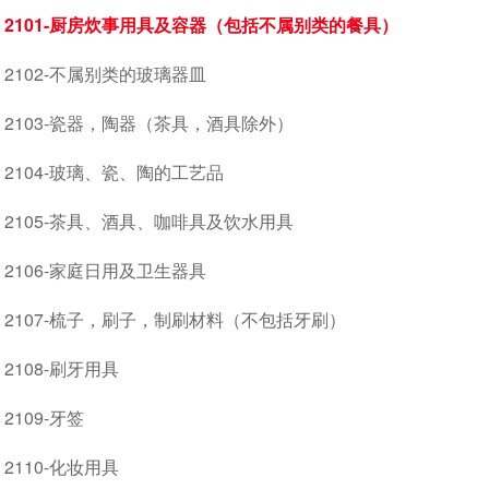
2101-厨房炊事用具及容器（包括不属别类的餐具）
2102-不属别类的玻璃器皿
2103-瓷器，陶器（茶具，酒具除外）
2104-玻璃、瓷、陶的工艺品
2105-茶具、酒具、咖啡具及饮水用具
2106-家庭日用及卫生器具
2107-梳子，刷子，制刷材料（不包括牙刷）
2108-刷牙用具
2109-牙签
2110-化妆用具