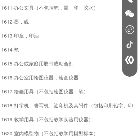
1611-办公文具（不包括笔，墨，印，胶水）
1612-墨，砚
1613-印章，印油
1614-笔
1615-办公或家庭用胶带或粘合剂
1616-办公室用绘图仪器，绘画仪器
1617-绘画用具（不包括绘图仪器，笔）
1618-打字机、誊写机、油印机及其附件（包括印刷铅字、印
版）
1619-教学用具（不包括教学实验用仪器）
1620-室内模型物（不包括教学用模型标本）