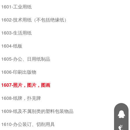
1601-工业用纸
1602-技术用纸（不包括绝缘纸）
1603-生活用纸
1604-纸板
1605-办公、日用纸制品
1606-印刷出版物
1607-照片，图片，图画
1608-纸牌，扑克牌
1609-纸及不属别类的塑料包装物品
1610-办公装订、切削用具